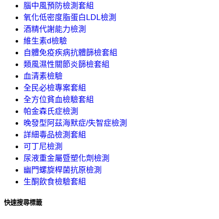
腦中風預防檢測套組
氧化低密度脂蛋白LDL檢測
酒精代謝能力檢測
維生素d檢驗
自體免疫疾病抗體篩檢套組
類風濕性關節炎篩檢套組
血清素檢驗
全民必檢專案套組
全方位貧血檢驗套組
帕金森氏症檢測
晚發型阿茲海默症/失智症檢測
詳細毒品檢測套組
可丁尼檢測
尿液重金屬暨塑化劑檢測
幽門螺旋桿菌抗原檢測
生酮飲食檢驗套組
快速搜尋標籤