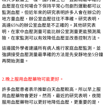
血壓是在任何場合下保持平常心勿劇烈運動都可以
監測血壓，但近年來的研究表明許多人會在辦公的
地方量血壓，辦公室血壓往往不準確。研究表明，
高達65%的辦公室血壓是不正確的。其他研究表
明，在家中血壓測量可能比辦公室測量更能預測風
險，在家監測可以有效降低血壓並改善控制方法。
這邊國外學者建議所有病人進行家庭血壓監測，並
強調接受血壓測量最準確的方法是先安靜地坐5分鐘
再開始測量。
2.晚上服用血壓藥物可能更好。
許多血壓患者表示推斷白天血壓較高，所以早上服
用血壓藥物會更好。然而，最近的研究表明，夜間
服用血壓藥物可以更好地降低血壓，更重要的是，