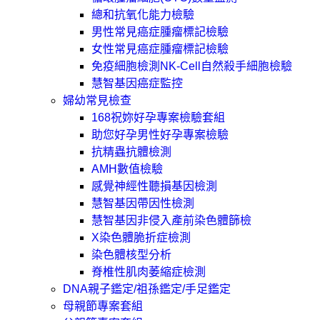
總和抗氧化能力檢驗
男性常見癌症腫瘤標記檢驗
女性常見癌症腫瘤標記檢驗
免疫細胞檢測NK-Cell自然殺手細胞檢驗
慧智基因癌症監控
婦幼常見檢查
168祝妳好孕專案檢驗套組
助您好孕男性好孕專案檢驗
抗精蟲抗體檢測
AMH數值檢驗
感覺神經性聽損基因檢測
慧智基因帶因性檢測
慧智基因非侵入產前染色體篩檢
X染色體脆折症檢測
染色體核型分析
脊椎性肌肉萎縮症檢測
DNA親子鑑定/祖孫鑑定/手足鑑定
母親節專案套組