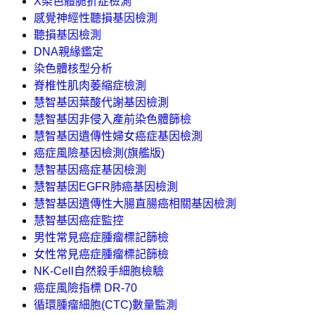
X染色體脆折症檢測
感覺神經性聽損基因檢測
聽損基因檢測
DNA親緣鑑定
染色體核型分析
脊椎性肌肉萎縮症檢測
慧智基因葉酸代謝基因檢測
慧智基因非侵入產前染色體篩檢
慧智基因遺傳性婦女癌症基因檢測
癌症風險基因檢測(旗艦版)
慧智基因癌症基因檢測
慧智基因EGFR肺癌基因檢測
慧智基因遺傳性大腸直腸癌相關基因檢測
慧智基因癌症監控
男性常見癌症腫瘤標記篩檢
女性常見癌症腫瘤標記篩檢
NK-Cell自然殺手細胞檢驗
癌症風險指標 DR-70
循環腫瘤細胞(CTC)數量監測