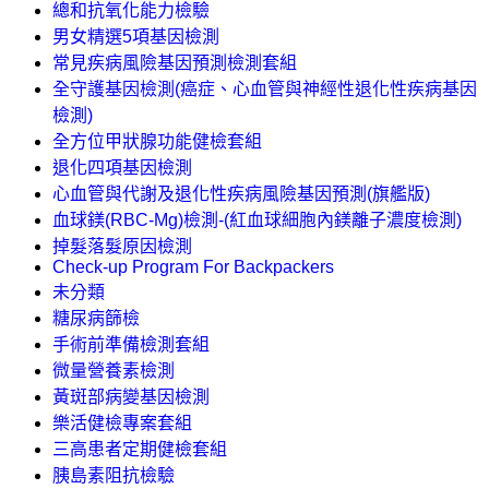
總和抗氧化能力檢驗
男女精選5項基因檢測
常見疾病風險基因預測檢測套組
全守護基因檢測(癌症、心血管與神經性退化性疾病基因
檢測)
全方位甲狀腺功能健檢套組
退化四項基因檢測
心血管與代謝及退化性疾病風險基因預測(旗艦版)
血球鎂(RBC-Mg)檢測-(紅血球細胞內鎂離子濃度檢測)
掉髮落髮原因檢測
Check-up Program For Backpackers
未分類
糖尿病篩檢
手術前準備檢測套組
微量營養素檢測
黃斑部病變基因檢測
樂活健檢專案套組
三高患者定期健檢套組
胰島素阻抗檢驗