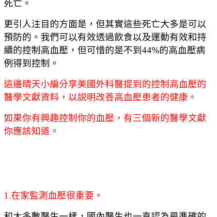
死亡。
更引人注目的方面是，但其實這些死亡大多是可以
預防的。我們可以有效透過飲食以及運動有效和持
續的控制高血壓，但可惜的是不到44%的高血壓病
例得到控制。
這邊晴天小編分享美國外科醫提到的控制高血壓的
醫學文獻資料，以説明改善高血壓患者的健康。
如果你有興趣控制你的血壓，有三個新的醫學文獻
你應該知道。
1.在家監測血壓很重要。
和大多數醫生一樣，國內醫生也一直認為最準確的