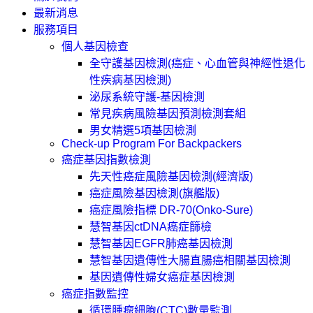
最新消息
服務項目
個人基因檢查
全守護基因檢測(癌症、心血管與神經性退化
性疾病基因檢測)
泌尿系統守護-基因檢測
常見疾病風險基因預測檢測套組
男女精選5項基因檢測
Check-up Program For Backpackers
癌症基因指數檢測
先天性癌症風險基因檢測(經濟版)
癌症風險基因檢測(旗艦版)
癌症風險指標 DR-70(Onko-Sure)
慧智基因ctDNA癌症篩檢
慧智基因EGFR肺癌基因檢測
慧智基因遺傳性大腸直腸癌相關基因檢測
基因遺傳性婦女癌症基因檢測
癌症指數監控
循環腫瘤細胞(CTC)數量監測