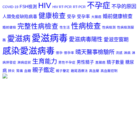
HIV
不孕症
不孕的原因
FSH檢測
COVID-19
HIV RT-PCR
RT-PCR
健康檢查
婚前健康檢查
人類免疫缺陷病毒
受孕
受孕率
大腸癌
性病檢查
完整性病檢查
婚前健檢
性生活
性病檢測
性病檢測服
愛滋病毒
愛滋病
愛滋病毒陽性
愛滋空窗期
務
感染愛滋病毒
晴天醫事檢驗所
懷孕
懷孕率
流感
淋病
淋
生育能力
男性精子
精子數量
糖尿
病併發症
淋病症狀
男性不孕症
直腸癌
親子鑑定
病
肺炎
胃痛
血糖
親子鑒定
雞尾酒療法
高血壓
高血壓控制
晴天醫事檢驗所
Speedy/Quality/Professional
別讓疾病找上您我與家人，預防絕對勝於治療
聯絡我們
高雄市左營區文川路49號
Tel:
07-3591760