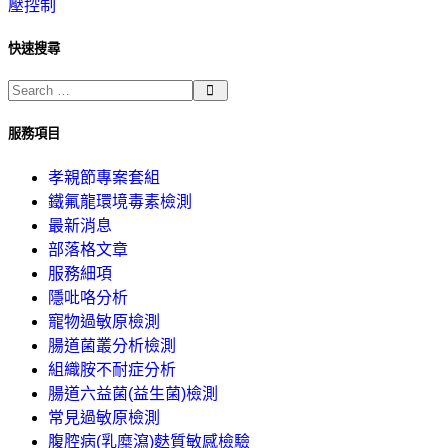
壓控制
快速搜尋
服務項目
孝親節專案套組
鐵氟龍環境毒素檢測
最新消息
部落格文章
服務細項
隱吡咯分析
寵物過敏原檢測
腸道菌叢分析檢測
組織胺不耐症分析
腸道六益菌(益生菌)檢測
常見過敏原檢測
腹腔病(乳糜瀉)麩質敏感檢驗