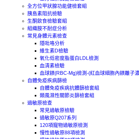
全方位甲狀腺功能健檢套組
胰島素阻抗檢驗
生酮飲食檢驗套組
組織胺不耐症分析
常見身體元素檢查
隱吡咯分析
維生素D檢驗
氧化低密度脂蛋白LDL檢測
血清素檢驗
血球鎂(RBC-Mg)檢測-(紅血球細胞內鎂離子
自體免疫疾病篩檢
自體免疫疾病抗體篩檢套組
類風濕性關節炎篩檢套組
過敏原檢查
常見過敏原檢驗
過敏原Q207系列
120項寵物過敏原檢測
慢性過敏原88項檢測