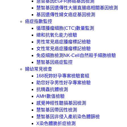
慧智基因EGFR肺癌基因檢測
慧智基因遺傳性大腸直腸癌相關基因檢測
基因遺傳性婦女癌症基因檢測
癌症指數監控
循環腫瘤細胞(CTC)數量監測
總和抗氧化能力檢驗
男性常見癌症腫瘤標記檢驗
女性常見癌症腫瘤標記檢驗
免疫細胞檢測NK-Cell自然殺手細胞檢驗
慧智基因癌症監控
婦幼常見檢查
168祝妳好孕專案檢驗套組
助您好孕男性好孕專案檢驗
抗精蟲抗體檢測
AMH數值檢驗
感覺神經性聽損基因檢測
慧智基因帶因性檢測
慧智基因非侵入產前染色體篩檢
X染色體脆折症檢測