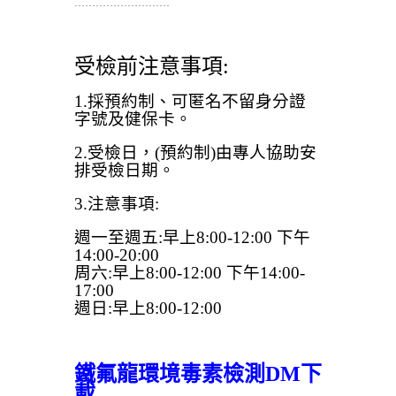
………………………
受檢前注意事項:
1.採預約制、可匿名不留身分證
字號及健保卡。
2.受檢日，(預約制)由專人協助安
排受檢日期。
3.注意事項:
週一至週五:早上8:00-12:00 下午
14:00-20:00
周六:早上8:00-12:00 下午14:00-
17:00
週日:早上8:00-12:00
鐵氟龍環境毒素檢測DM下
載