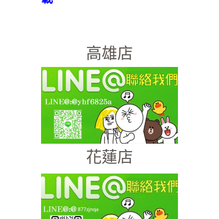
高雄店
花蓮店