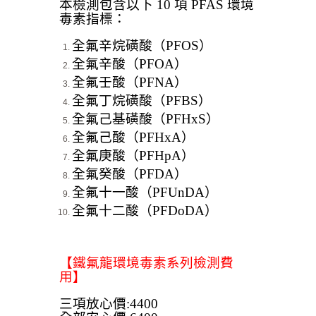
本檢測包含以下 10 項 PFAS 環境
毒素指標：
全氟辛烷磺酸（PFOS）
全氟辛酸（PFOA）
全氟壬酸（PFNA）
全氟丁烷磺酸（PFBS）
全氟己基磺酸（PFHxS）
全氟己酸（PFHxA）
全氟庚酸（PFHpA）
全氟癸酸（PFDA）
全氟十一酸（PFUnDA）
全氟十二酸（PFDoDA）
【鐵氟龍環境毒素系列檢測費
用】
三項放心價:4400