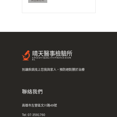
高血壓控制
晴天醫事檢驗所
SPEEDY/QUALITY/PROFESSION
AL
別讓疾病找上您我與家人，預防絕對勝於治療
聯絡我們
高雄市左營區文川路49號
Tel:
07-3591760