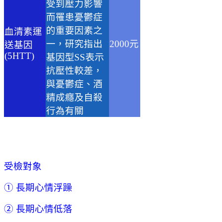
受到壓力影響
而罹患憂鬱症
的重要因素之
血清素運
一，研究指出
2000元
送基因
(5HTT)
基因型SS表示
抗壓性較差，
與憂鬱症、酒
精成癮及自殺
行為有關
受檢對象
① 長期心情浮躁
② 長期心情低落