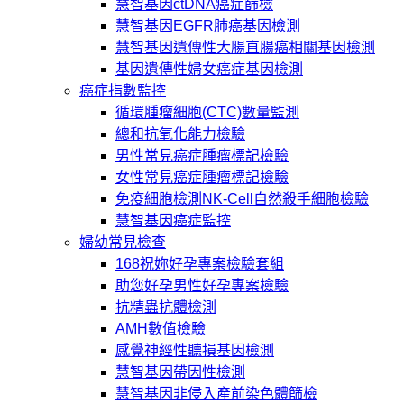
慧智基因ctDNA癌症篩檢
慧智基因EGFR肺癌基因檢測
慧智基因遺傳性大腸直腸癌相關基因檢測
基因遺傳性婦女癌症基因檢測
癌症指數監控
循環腫瘤細胞(CTC)數量監測
總和抗氧化能力檢驗
男性常見癌症腫瘤標記檢驗
女性常見癌症腫瘤標記檢驗
免疫細胞檢測NK-Cell自然殺手細胞檢驗
慧智基因癌症監控
婦幼常見檢查
168祝妳好孕專案檢驗套組
助您好孕男性好孕專案檢驗
抗精蟲抗體檢測
AMH數值檢驗
感覺神經性聽損基因檢測
慧智基因帶因性檢測
慧智基因非侵入產前染色體篩檢