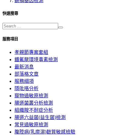
聽損基因檢測
快速搜尋
服務項目
孝親節專案套組
鐵氟龍環境毒素檢測
最新消息
部落格文章
服務細項
隱吡咯分析
寵物過敏原檢測
腸道菌叢分析檢測
組織胺不耐症分析
腸道六益菌(益生菌)檢測
常見過敏原檢測
腹腔病(乳糜瀉)麩質敏感檢驗