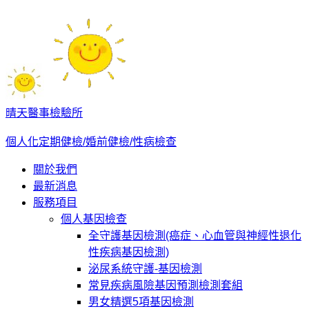
晴天醫事檢驗所
個人化定期健檢/婚前健檢/性病檢查
關於我們
最新消息
服務項目
個人基因檢查
全守護基因檢測(癌症、心血管與神經性退化
性疾病基因檢測)
泌尿系統守護-基因檢測
常見疾病風險基因預測檢測套組
男女精選5項基因檢測