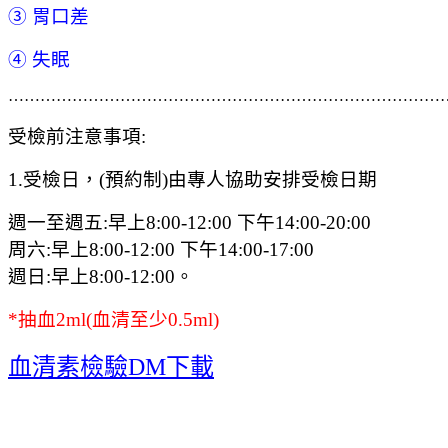
③ 胃口差
④ 失眠
…………………………………………………………………………
受檢前注意事項:
1.受檢日，(預約制)由專人協助安排受檢日期
週一至週五:早上8:00-12:00 下午14:00-20:00
周六:早上8:00-12:00 下午14:00-17:00
週日:早上8:00-12:00。
*抽血2ml(血清至少0.5ml)
血清素檢驗DM下載