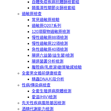
自體免疫疾病抗體篩檢套組
類風濕性關節炎篩檢套組
過敏原檢查
常見過敏原檢驗
過敏原Q207系列
120項寵物過敏原檢測
慢性過敏原88項檢測
慢性過敏原22項檢測
急性過敏原40項檢測
腸道六益菌(益生菌)檢測
腸道菌叢分析檢測
腹腔病(乳糜瀉)麩質敏感檢驗
全套男女婚前健康檢查
精蟲DNA片段分析
性病/傳染病檢查
全套生殖道病原體檢測
愛滋(HIV)檢測
先天性疾病風險基因檢測
酒精代謝能力檢測