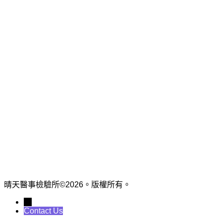
Fax: 07-3591763
花蓮市國民五街14號
Tel:
03-8333659
Fax:
追蹤我們
選單
首頁
關於我們
最新消息
服務項目
健檢須知
部落格
聯絡我們
晴天醫事檢驗所©2026。版權所有。
→
Contact Us