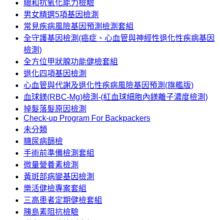
總和抗氧化能力檢驗
男女精選5項基因檢測
常見疾病風險基因預測檢測套組
全守護基因檢測(癌症、心血管與神經性退化性疾病基因
檢測)
全方位甲狀腺功能健檢套組
退化四項基因檢測
心血管與代謝及退化性疾病風險基因預測(旗艦版)
血球鎂(RBC-Mg)檢測-(紅血球細胞內鎂離子濃度檢測)
掉髮落髮原因檢測
Check-up Program For Backpackers
未分類
糖尿病篩檢
手術前準備檢測套組
微量營養素檢測
黃斑部病變基因檢測
樂活健檢專案套組
三高患者定期健檢套組
胰島素阻抗檢驗