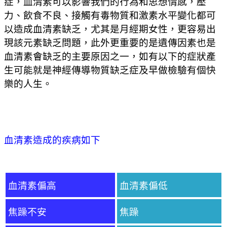
症，血清素可以影響我們的行為和思想情感，壓
力、飲食不良、接觸有毒物質和激素水平變化都可
以造成血清素缺乏，尤其是月經
期女性，更容易出
現該元素缺乏問題，此外更重要的是遺傳因素也是
血清素會缺乏的主要原因之一，如有以下的症狀產
生可能就是神經傳導物質缺乏症及早做檢驗有個快
樂的人生。
血清素造成的疾病如下
血清素偏高
血清素偏低
焦躁不安
焦躁