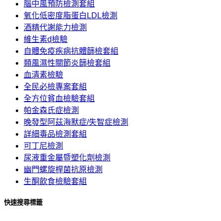
腦中風預防檢測套組
氧化低密度脂蛋白LDL檢測
酒精代謝能力檢測
維生素d檢驗
自體免疫疾病抗體篩檢套組
類風濕性關節炎篩檢套組
血清素檢驗
全民必檢專案套組
全方位貧血檢驗套組
帕金森氏症檢測
晚發型阿茲海默症/失智症檢測
詳細毒品檢測套組
可丁尼檢測
尿液重金屬暨塑化劑檢測
幽門螺旋桿菌抗原檢測
生酮飲食檢驗套組
快速搜尋標籤