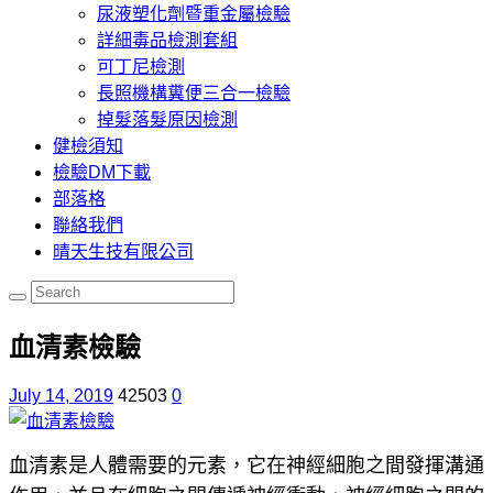
尿液塑化劑暨重金屬檢驗
詳細毒品檢測套組
可丁尼檢測
長照機構糞便三合一檢驗
掉髮落髮原因檢測
健檢須知
檢驗DM下載
部落格
聯絡我們
晴天生技有限公司
血清素檢驗
July 14, 2019
42503
0
血清素是人體需要的元素，它在神經細胞之間發揮溝通