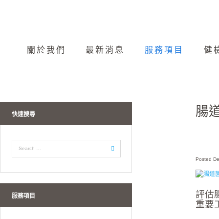
關於我們
最新消息
服務項目
健
腸
快速搜尋
De
評估
服務項目
重要