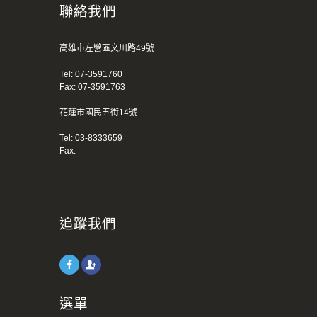
聯絡我們
高雄市左營區文川路49號
Tel:
07-3591760
Fax: 07-3591763
花蓮市國民五街14號
Tel:
03-8333659
Fax:
追蹤我們
選單