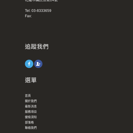
Tel:
03-8333659
Fax:
追蹤我們
選單
首頁
關於我們
最新消息
服務項目
健檢須知
部落格
聯絡我們