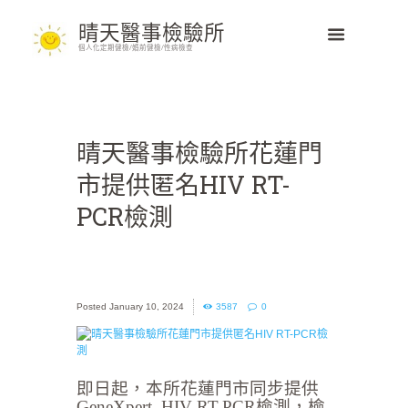
晴天醫事檢驗所
個人化定期健檢/婚前健檢/性病檢查
晴天醫事檢驗所花蓮門
市提供匿名HIV RT-
PCR檢測
January 10, 2024
3587
0
即日起，本所花蓮門市同步提供
GeneXpert. HIV RT-PCR檢測，檢