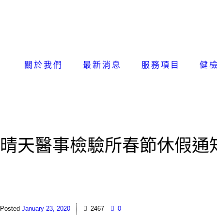
關於我們
最新消息
服務項目
健
晴天醫事檢驗所春節休假通
January 23, 2020
2467
0