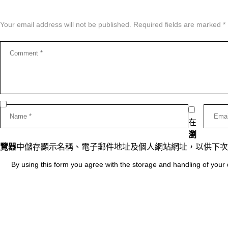
Your email address will not be published. Required fields are marked *
在
瀏
覽器
中儲存顯示名稱、電子郵件地址及個人網站網址，以供下次
By using this form you agree with the storage and handling of your 