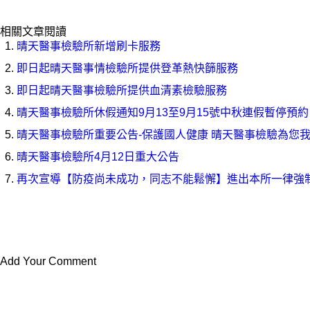
相關文章閱讀
晴天醫事檢驗所新增刷卡服務
即日起晴天醫事情檢驗所提供登革熱快篩服務
即日起晴天醫事檢驗所提供血清素檢驗服務
晴天醫事檢驗所休假通知9月13至9月15號中秋連假暫停預約
晴天醫事檢驗所重要公告-保護國人健康 晴天醫事檢驗為您
晴天醫事檢驗所4月12日重大公告
再次宣導【防疫尚未成功，同志不能鬆懈】進出本所一律強
Add Your Comment