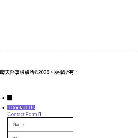
晴天醫事檢驗所©2026。版權所有。
→
Contact Us
Contact Form