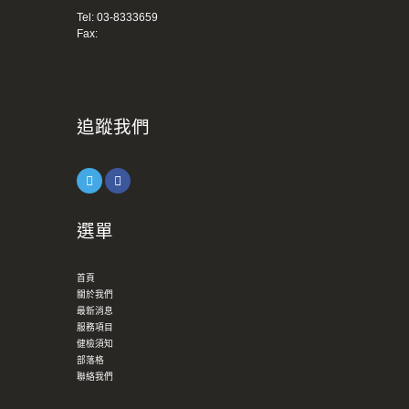
Tel:
03-8333659
Fax:
追蹤我們
選單
首頁
關於我們
最新消息
服務項目
健檢須知
部落格
聯絡我們