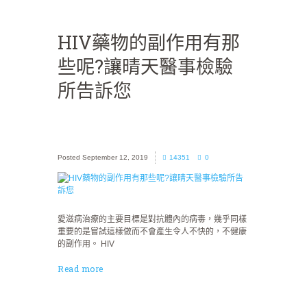
HIV藥物的副作用有那
些呢?讓晴天醫事檢驗
所告訴您
September 12, 2019
14351
0
愛滋病治療的主要目標是對抗體內的病毒，幾乎同樣
重要的是嘗試這樣做而不會產生令人不快的，不健康
的副作用。 HIV
Read more