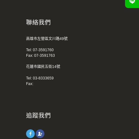
聯絡我們
高雄市左營區文川路49號
Tel:
07-3591760
Fax: 07-3591763
花蓮市國民五街14號
Tel:
03-8333659
Fax:
追蹤我們