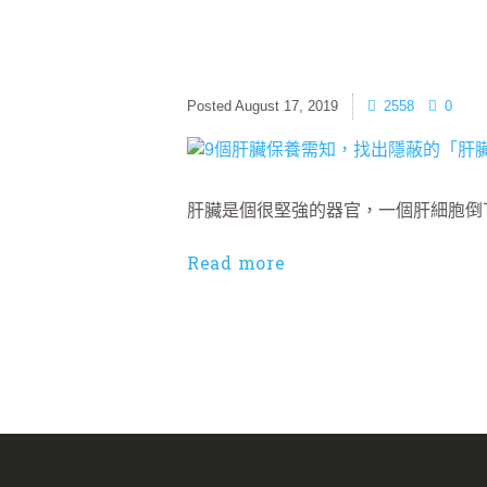
August 17, 2019
2558
0
肝臟是個很堅強的器官，一個肝細胞倒下
Read more