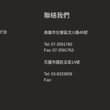
聯絡我們
於治
高雄市左營區文川路49號
Tel:
07-3591760
Fax: 07-3591763
花蓮市國民五街14號
Tel:
03-8333659
Fax: