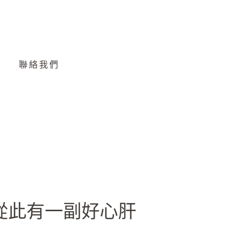
聯絡我們
從此有一副好心肝