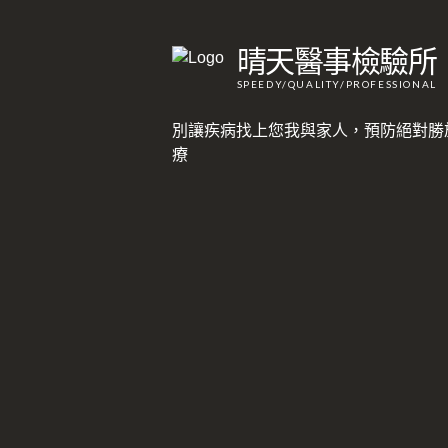
晴天醫事檢驗所
SPEEDY/QUALITY/PROFESSIONAL
別讓疾病找上您我與家人，預防絕對勝
療