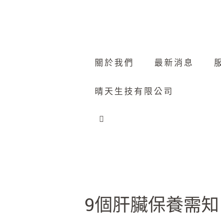
關於我們
最新消息
晴天生技有限公司
9個肝臟保養需