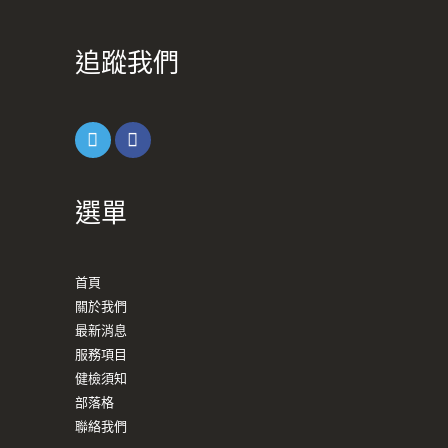
追蹤我們
選單
首頁
關於我們
最新消息
服務項目
健檢須知
部落格
聯絡我們