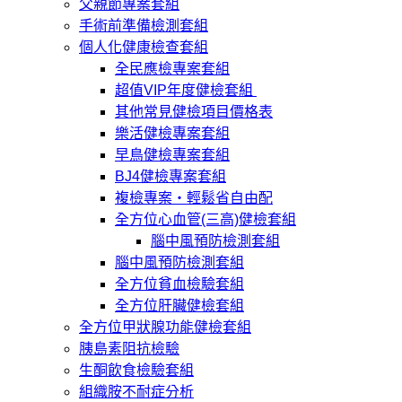
父親節專案套組
手術前準備檢測套組
個人化健康檢查套組
全民應檢專案套組
超值VIP年度健檢套組
其他常見健檢項目價格表
樂活健檢專案套組
早鳥健檢專案套組
BJ4健檢專案套組
複檢專案‧輕鬆省自由配
全方位心血管(三高)健檢套組
腦中風預防檢測套組
腦中風預防檢測套組
全方位貧血檢驗套組
全方位肝臟健檢套組
全方位甲狀腺功能健檢套組
胰島素阻抗檢驗
生酮飲食檢驗套組
組織胺不耐症分析