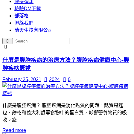
健檢須知
檢驗DM下載
部落格
聯絡我們
晴天生技有限公司
什麼是腹腔疾病的治療方法？腹腔疾病健康中心-腹
腔疾病概述
February 25, 2021
2024
0
什麼是腹腔疾病？ 腹腔疾病是消化麩質的問題，麩質是麵
包、餅乾和義大利麵等食物中的蛋白質，影響營養物質的吸
收。癥
Read more