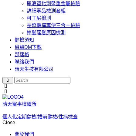
尿液塑化劑暨重金屬檢驗
詳細毒品檢測套組
可丁尼檢測
長照機構糞便三合一檢驗
掉髮落髮原因檢測
健檢須知
檢驗DM下載
部落格
聯絡我們
晴天生技有限公司
晴天醫事檢驗所
個人化定期健檢/婚前健檢/性病檢查
Close
關於我們