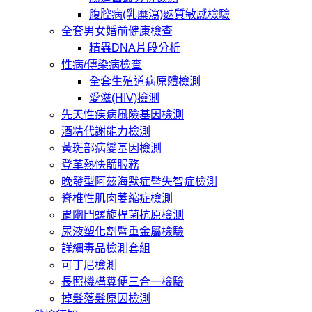
腹腔病(乳糜瀉)麩質敏感檢驗
全套男女婚前健康檢查
精蟲DNA片段分析
性病/傳染病檢查
全套生殖道病原體檢測
愛滋(HIV)檢測
先天性疾病風險基因檢測
酒精代謝能力檢測
黃斑部病變基因檢測
登革熱快篩服務
晚發型阿茲海默症暨失智症檢測
脊椎性肌肉萎縮症檢測
胃幽門螺旋桿菌抗原檢測
尿液塑化劑暨重金屬檢驗
詳細毒品檢測套組
可丁尼檢測
長照機構糞便三合一檢驗
掉髮落髮原因檢測