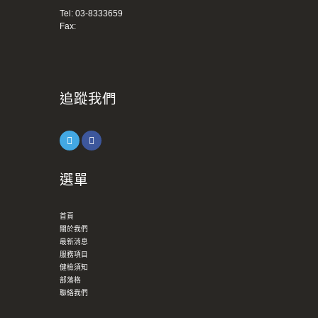
Tel:
03-8333659
Fax:
追蹤我們
選單
首頁
關於我們
最新消息
服務項目
健檢須知
部落格
聯絡我們