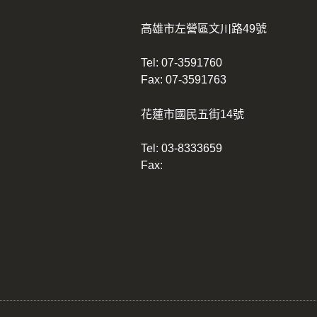
高雄市左營區文川路49號
Tel:
07-3591760
Fax: 07-3591763
花蓮市國民五街14號
Tel:
03-8333659
Fax: