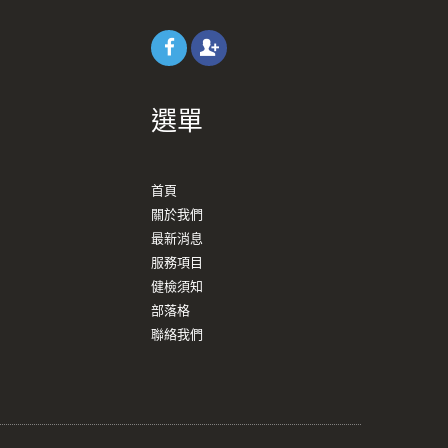
選單
首頁
關於我們
最新消息
服務項目
健檢須知
部落格
聯絡我們