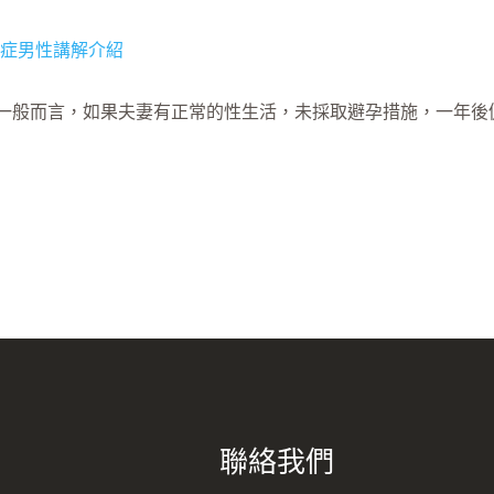
症一般而言，如果夫妻有正常的性生活，未採取避孕措施，一年後
聯絡我們