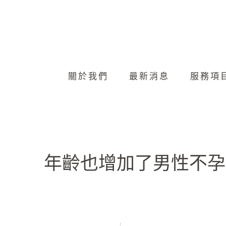
關於我們
最新消息
服務項
年齡也增加了男性不孕