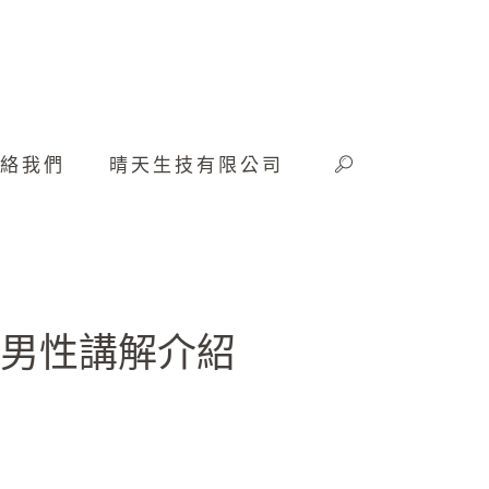
絡我們
晴天生技有限公司
症男性講解介紹