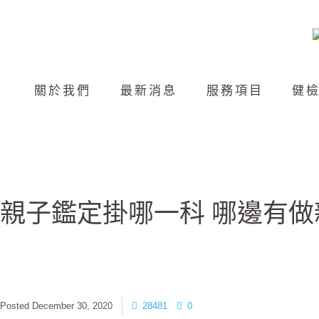
關於我們
最新消息
服務項目
健
親子鑑定掛哪一科 哪邊有
December 30, 2020
28481
0