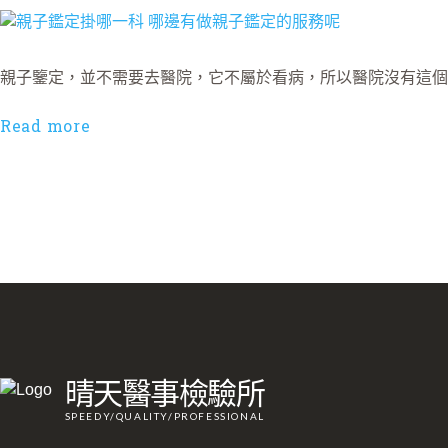
親子鑒定，並不需要去醫院，它不屬於看病，所以醫院沒有這
Read more
晴天醫事檢驗所
SPEEDY/QUALITY/PROFESSIONAL