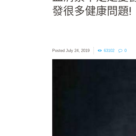
發很多健康問題!
July 24, 2019
63102
0