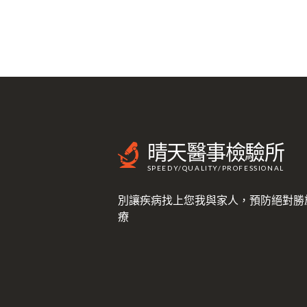
晴天醫事檢驗所
SPEEDY/QUALITY/PROFESSIONAL
別讓疾病找上您我與家人，預防絕對勝
療