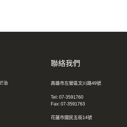
聯絡我們
於治
高雄市左營區文川路49號
Tel:
07-3591760
Fax: 07-3591763
花蓮市國民五街14號