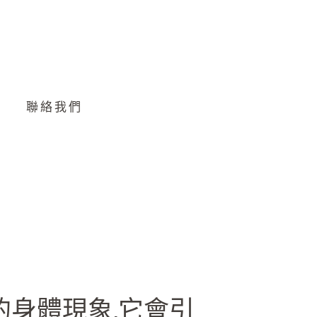
聯絡我們
身體現象,它會引