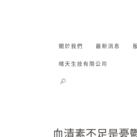
關於我們
最新消息
晴天生技有限公司
血清素不足是憂鬱