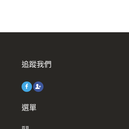
追蹤我們
選單
首頁