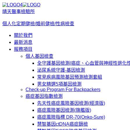
晴天醫事檢驗所
個人化定期健檢/婚前健檢/性病檢查
關於我們
最新消息
服務項目
個人基因檢查
全守護基因檢測(癌症、心血管與神經性退化性
泌尿系統守護-基因檢測
常見疾病風險基因預測檢測套組
男女精選5項基因檢測
Check-up Program For Backpackers
癌症基因指數檢測
先天性癌症風險基因檢測(經濟版)
癌症風險基因檢測(旗艦版)
癌症風險指標 DR-70(Onko-Sure)
慧智基因ctDNA癌症篩檢