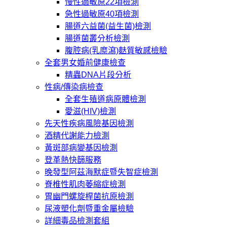
慢性過敏原22項檢測
急性過敏原40項檢測
腸道六益菌(益生菌)檢測
腸道菌叢分析檢測
腹腔病(乳糜瀉)麩質敏感檢驗
全套男女婚前健康檢查
精蟲DNA片段分析
性病/傳染病檢查
全套生殖道病原體檢測
愛滋(HIV)檢測
先天性疾病風險基因檢測
酒精代謝能力檢測
黃斑部病變基因檢測
登革熱快篩服務
晚發型阿茲海默症暨失智症檢測
脊椎性肌肉萎縮症檢測
胃幽門螺旋桿菌抗原檢測
尿液塑化劑暨重金屬檢驗
詳細毒品檢測套組