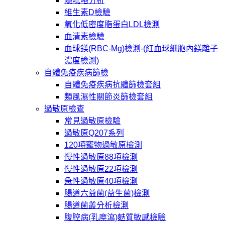
隱吡咯分析
維生素D檢驗
氧化低密度脂蛋白LDL檢測
血清素檢驗
血球鎂(RBC-Mg)檢測-(紅血球細胞內鎂離子
濃度檢測)
自體免疫疾病篩檢
自體免疫疾病抗體篩檢套組
類風濕性關節炎篩檢套組
過敏原檢查
常見過敏原檢驗
過敏原Q207系列
120項寵物過敏原檢測
慢性過敏原88項檢測
慢性過敏原22項檢測
急性過敏原40項檢測
腸道六益菌(益生菌)檢測
腸道菌叢分析檢測
腹腔病(乳糜瀉)麩質敏感檢驗