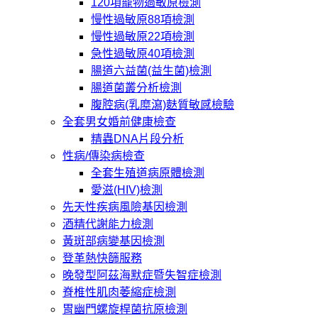
120項寵物過敏原檢測
慢性過敏原88項檢測
慢性過敏原22項檢測
急性過敏原40項檢測
腸道六益菌(益生菌)檢測
腸道菌叢分析檢測
腹腔病(乳糜瀉)麩質敏感檢驗
全套男女婚前健康檢查
精蟲DNA片段分析
性病/傳染病檢查
全套生殖道病原體檢測
愛滋(HIV)檢測
先天性疾病風險基因檢測
酒精代謝能力檢測
黃斑部病變基因檢測
登革熱快篩服務
晚發型阿茲海默症暨失智症檢測
脊椎性肌肉萎縮症檢測
胃幽門螺旋桿菌抗原檢測