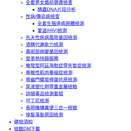
全套男女婚前健康檢查
精蟲DNA片段分析
性病/傳染病檢查
全套生殖道病原體檢測
愛滋(HIV)檢測
先天性疾病風險基因檢測
酒精代謝能力檢測
黃斑部病變基因檢測
登革熱快篩服務
晚發型阿茲海默症暨失智症檢測
脊椎性肌肉萎縮症檢測
胃幽門螺旋桿菌抗原檢測
尿液塑化劑暨重金屬檢驗
詳細毒品檢測套組
可丁尼檢測
長照機構糞便三合一檢驗
掉髮落髮原因檢測
健檢須知
檢驗DM下載