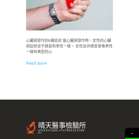
心臟病發作的6種症狀 當心臟病發作時，女性的心臟
病症狀並不總是和男性一樣。 女性並非總是會像男性
一樣有典型的心
Read more
晴天醫事檢驗所
SPEEDY/QUALITY/PROFESSION
→
AL