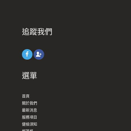
追蹤我們
選單
首頁
關於我們
最新消息
服務項目
健檢須知