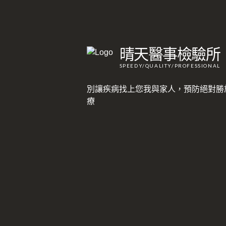
晴天醫事檢驗所
SPEEDY/QUALITY/PROFESSIONAL
別讓疾病找上您我與家人，預防絕對勝
療