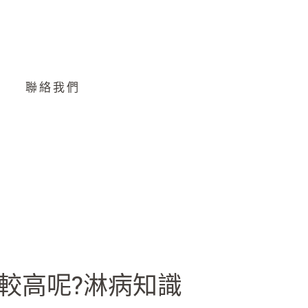
聯絡我們
較高呢?淋病知識