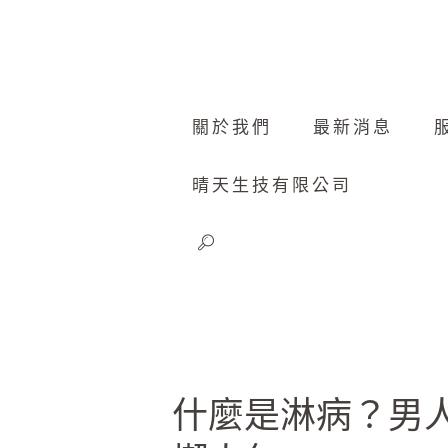
關於我們
最新消息
晴天生技有限公司
什麼是淋病？男