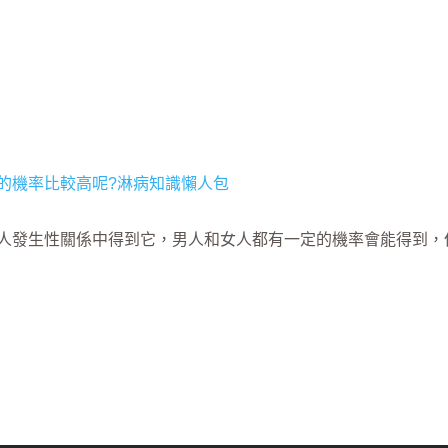
人發生性關係中得到它，男人和女人都有一定的機率會能得到，