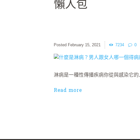
懶人包
February 15, 2021
7234
0
淋病是一種性傳播疾病你從與感染它的
Read more