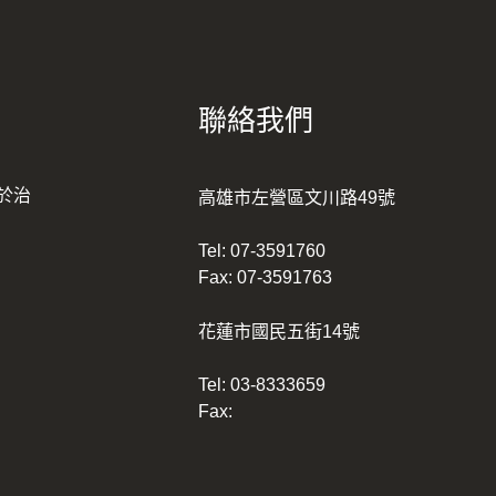
聯絡我們
於治
高雄市左營區文川路49號
Tel:
07-3591760
Fax: 07-3591763
花蓮市國民五街14號
Tel:
03-8333659
Fax: