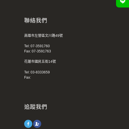
聯絡我們
高雄市左營區文川路49號
Tel:
07-3591760
Fax: 07-3591763
花蓮市國民五街14號
Tel:
03-8333659
Fax:
追蹤我們