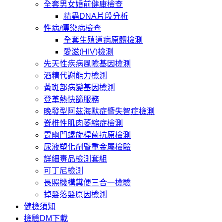
全套男女婚前健康檢查
精蟲DNA片段分析
性病/傳染病檢查
全套生殖道病原體檢測
愛滋(HIV)檢測
先天性疾病風險基因檢測
酒精代謝能力檢測
黃斑部病變基因檢測
登革熱快篩服務
晚發型阿茲海默症暨失智症檢測
脊椎性肌肉萎縮症檢測
胃幽門螺旋桿菌抗原檢測
尿液塑化劑暨重金屬檢驗
詳細毒品檢測套組
可丁尼檢測
長照機構糞便三合一檢驗
掉髮落髮原因檢測
健檢須知
檢驗DM下載