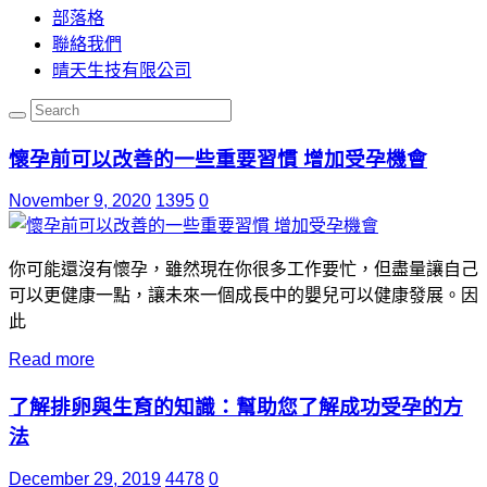
部落格
聯絡我們
晴天生技有限公司
懷孕前可以改善的一些重要習慣 增加受孕機會
November 9, 2020
1395
0
你可能還沒有懷孕，雖然現在你很多工作要忙，但盡量讓自己
可以更健康一點，讓未來一個成長中的嬰兒可以健康發展。因
此
Read more
了解排卵與生育的知識：幫助您了解成功受孕的方
法
December 29, 2019
4478
0