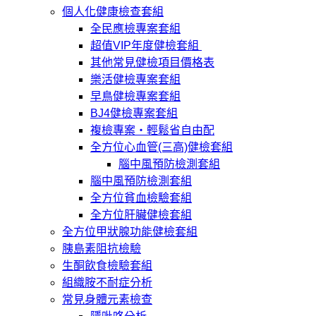
個人化健康檢查套組
全民應檢專案套組
超值VIP年度健檢套組
其他常見健檢項目價格表
樂活健檢專案套組
早鳥健檢專案套組
BJ4健檢專案套組
複檢專案‧輕鬆省自由配
全方位心血管(三高)健檢套組
腦中風預防檢測套組
腦中風預防檢測套組
全方位貧血檢驗套組
全方位肝臟健檢套組
全方位甲狀腺功能健檢套組
胰島素阻抗檢驗
生酮飲食檢驗套組
組織胺不耐症分析
常見身體元素檢查