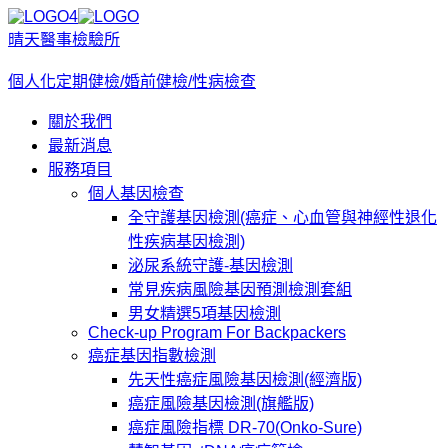
晴天醫事檢驗所
個人化定期健檢/婚前健檢/性病檢查
關於我們
最新消息
服務項目
個人基因檢查
全守護基因檢測(癌症、心血管與神經性退化
性疾病基因檢測)
泌尿系統守護-基因檢測
常見疾病風險基因預測檢測套組
男女精選5項基因檢測
Check-up Program For Backpackers
癌症基因指數檢測
先天性癌症風險基因檢測(經濟版)
癌症風險基因檢測(旗艦版)
癌症風險指標 DR-70(Onko-Sure)