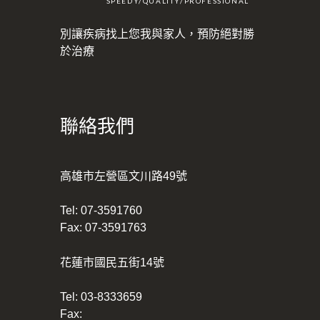
SPEEDY/QUALITY/PROFESSIONAL
別讓疾病找上您我與家人，預防絕對勝
於治療
聯絡我們
高雄市左營區文川路49號
Tel:
07-3591760
Fax: 07-3591763
花蓮市國民五街14號
Tel:
03-8333659
Fax: