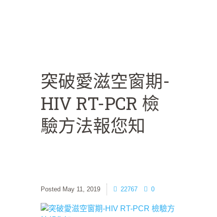
突破愛滋空窗期-
HIV RT-PCR 檢
驗方法報您知
May 11, 2019
22767
0