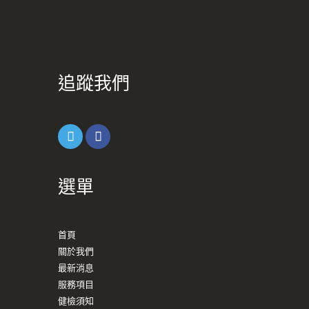
追蹤我們
選單
首頁
關於我們
最新消息
服務項目
健檢須知