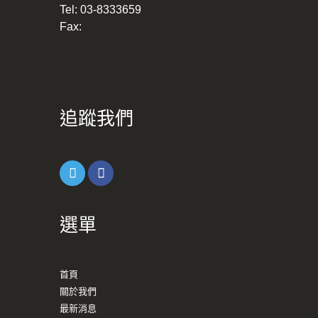
Tel:
03-8333659
Fax:
追蹤我們
選單
首頁
關於我們
最新消息