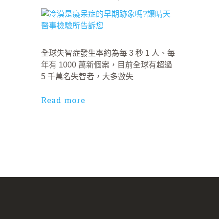
全球失智症發生率約為每 3 秒 1 人、每
年有 1000 萬新個案，目前全球有超過
5 千萬名失智者，大多數失
Read more