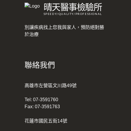
晴天醫事檢驗所
SPEEDY/QUALITY/PROFESSIONAL
別讓疾病找上您我與家人，預防絕對勝
於治療
聯絡我們
高雄市左營區文川路49號
Tel:
07-3591760
Fax: 07-3591763
花蓮市國民五街14號