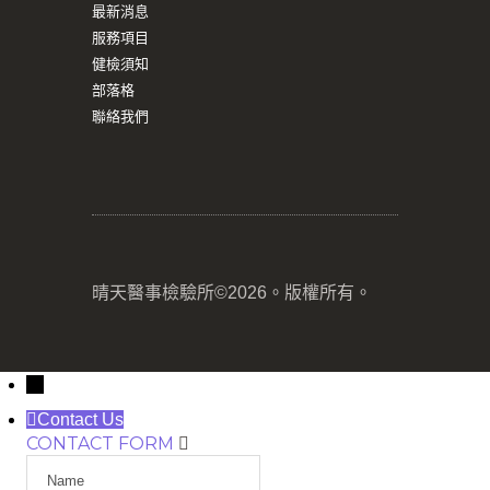
最新消息
服務項目
健檢須知
部落格
聯絡我們
晴天醫事檢驗所©2026。版權所有。
→
Contact Us
CONTACT FORM