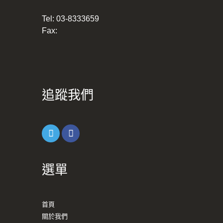
Tel:
03-8333659
Fax:
追蹤我們
選單
首頁
關於我們