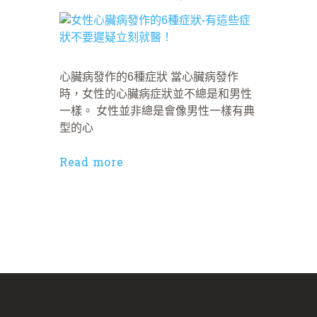
心臟病發作的6種症狀 當心臟病發作
時，女性的心臟病症狀並不總是和男性
一樣。 女性並非總是會像男性一樣有典
型的心
Read more