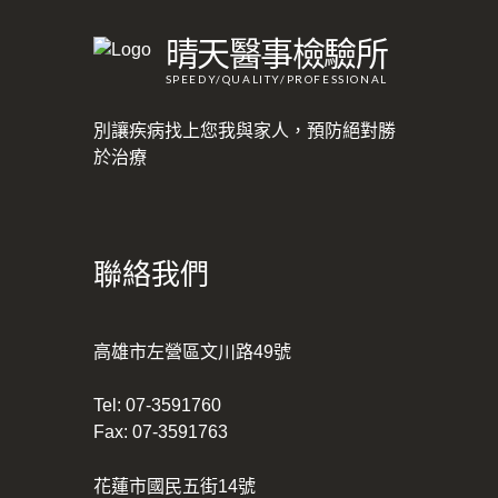
晴天醫事檢驗所
SPEEDY/QUALITY/PROFESSIONAL
別讓疾病找上您我與家人，預防絕對勝
於治療
聯絡我們
高雄市左營區文川路49號
Tel:
07-3591760
Fax: 07-3591763
花蓮市國民五街14號