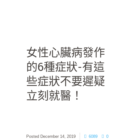
女性心臟病發作
的6種症狀-有這
些症狀不要遲疑
立刻就醫！
December 14, 2019
6089
0