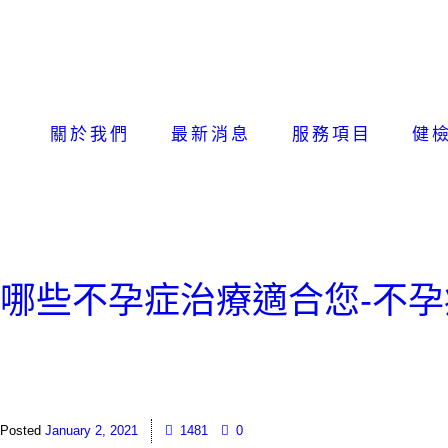
關於我們
最新消息
服務項目
健
哪些不孕症治療適合您-不孕
January 2, 2021
1481
0