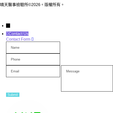
晴天醫事檢驗所©2026。版權所有。
→
Contact Us
Contact Form