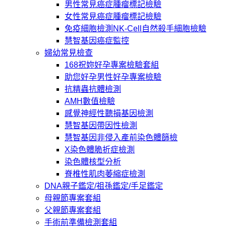
男性常見癌症腫瘤標記檢驗
女性常見癌症腫瘤標記檢驗
免疫細胞檢測NK-Cell自然殺手細胞檢驗
慧智基因癌症監控
婦幼常見檢查
168祝妳好孕專案檢驗套組
助您好孕男性好孕專案檢驗
抗精蟲抗體檢測
AMH數值檢驗
感覺神經性聽損基因檢測
慧智基因帶因性檢測
慧智基因非侵入產前染色體篩檢
X染色體脆折症檢測
染色體核型分析
脊椎性肌肉萎縮症檢測
DNA親子鑑定/祖孫鑑定/手足鑑定
母親節專案套組
父親節專案套組
手術前準備檢測套組