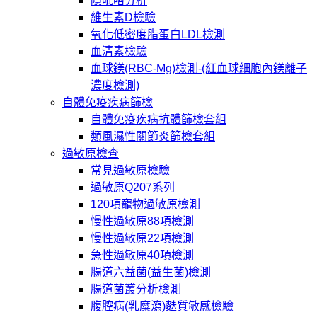
隱吡咯分析
維生素D檢驗
氧化低密度脂蛋白LDL檢測
血清素檢驗
血球鎂(RBC-Mg)檢測-(紅血球細胞內鎂離子
濃度檢測)
自體免疫疾病篩檢
自體免疫疾病抗體篩檢套組
類風濕性關節炎篩檢套組
過敏原檢查
常見過敏原檢驗
過敏原Q207系列
120項寵物過敏原檢測
慢性過敏原88項檢測
慢性過敏原22項檢測
急性過敏原40項檢測
腸道六益菌(益生菌)檢測
腸道菌叢分析檢測
腹腔病(乳糜瀉)麩質敏感檢驗