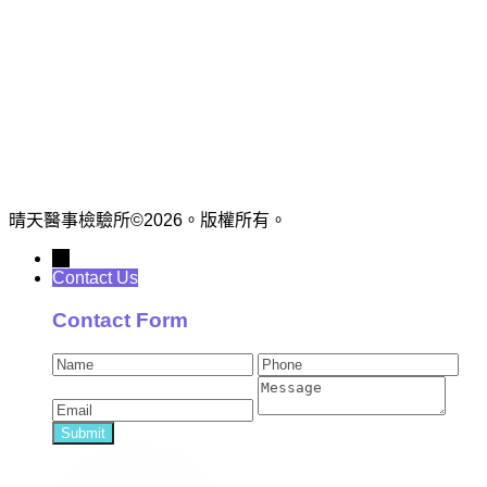
首頁
關於我們
最新消息
服務項目
健檢須知
部落格
聯絡我們
晴天醫事檢驗所©2026。版權所有。
→
Contact Us
Contact Form