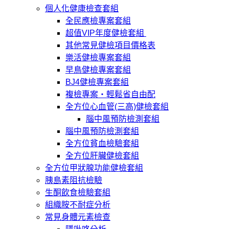
個人化健康檢查套組
全民應檢專案套組
超值VIP年度健檢套組
其他常見健檢項目價格表
樂活健檢專案套組
早鳥健檢專案套組
BJ4健檢專案套組
複檢專案‧輕鬆省自由配
全方位心血管(三高)健檢套組
腦中風預防檢測套組
腦中風預防檢測套組
全方位貧血檢驗套組
全方位肝臟健檢套組
全方位甲狀腺功能健檢套組
胰島素阻抗檢驗
生酮飲食檢驗套組
組織胺不耐症分析
常見身體元素檢查