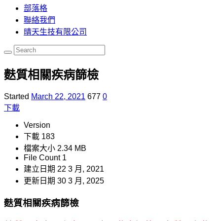
部落格
聯絡我們
晴天生技有限公司
麩質相關疾病篩檢
Started
March 22, 2021
677
0
下載
Version
下載
183
檔案大小
2.34 MB
File Count
1
建立日期
22 3 月, 2021
更新日期
30 3 月, 2025
麩質相關疾病篩檢