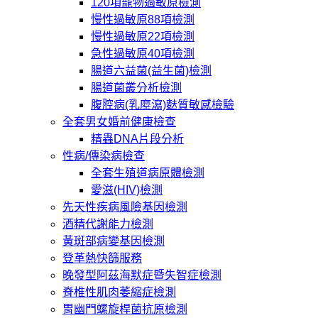
120項寵物過敏原檢測
慢性過敏原88項檢測
慢性過敏原22項檢測
急性過敏原40項檢測
腸道六益菌(益生菌)檢測
腸道菌叢分析檢測
腹腔病(乳糜瀉)麩質敏感檢驗
全套男女婚前健康檢查
精蟲DNA片段分析
性病/傳染病檢查
全套生殖道病原體檢測
愛滋(HIV)檢測
先天性疾病風險基因檢測
酒精代謝能力檢測
黃斑部病變基因檢測
登革熱快篩服務
晚發型阿茲海默症暨失智症檢測
脊椎性肌肉萎縮症檢測
胃幽門螺旋桿菌抗原檢測