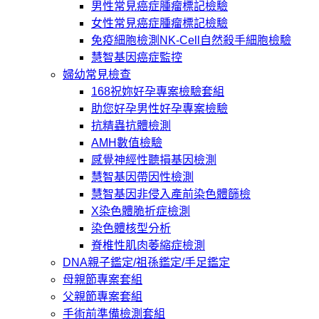
男性常見癌症腫瘤標記檢驗
女性常見癌症腫瘤標記檢驗
免疫細胞檢測NK-Cell自然殺手細胞檢驗
慧智基因癌症監控
婦幼常見檢查
168祝妳好孕專案檢驗套組
助您好孕男性好孕專案檢驗
抗精蟲抗體檢測
AMH數值檢驗
感覺神經性聽損基因檢測
慧智基因帶因性檢測
慧智基因非侵入產前染色體篩檢
X染色體脆折症檢測
染色體核型分析
脊椎性肌肉萎縮症檢測
DNA親子鑑定/祖孫鑑定/手足鑑定
母親節專案套組
父親節專案套組
手術前準備檢測套組