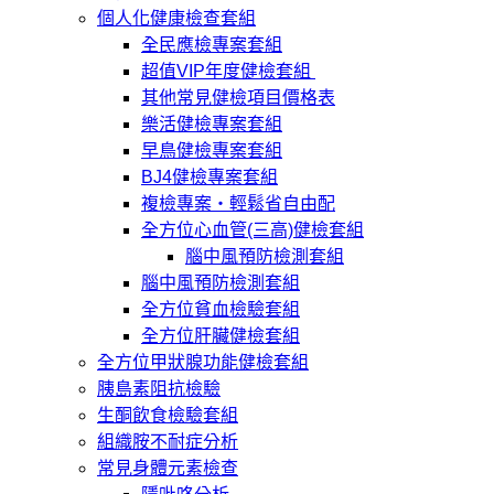
個人化健康檢查套組
全民應檢專案套組
超值VIP年度健檢套組
其他常見健檢項目價格表
樂活健檢專案套組
早鳥健檢專案套組
BJ4健檢專案套組
複檢專案‧輕鬆省自由配
全方位心血管(三高)健檢套組
腦中風預防檢測套組
腦中風預防檢測套組
全方位貧血檢驗套組
全方位肝臟健檢套組
全方位甲狀腺功能健檢套組
胰島素阻抗檢驗
生酮飲食檢驗套組
組織胺不耐症分析
常見身體元素檢查