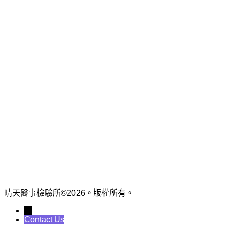
Fax: 07-3591763
花蓮市國民五街14號
Tel:
03-8333659
Fax:
追蹤我們
選單
首頁
關於我們
最新消息
服務項目
健檢須知
部落格
聯絡我們
晴天醫事檢驗所©2026。版權所有。
→
Contact Us