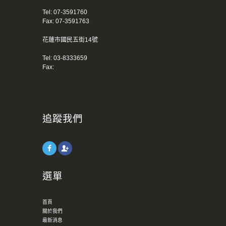
Tel:
07-3591760
Fax: 07-3591763
花蓮市國民五街14號
Tel:
03-8333659
Fax:
追蹤我們
選單
首頁
關於我們
最新消息