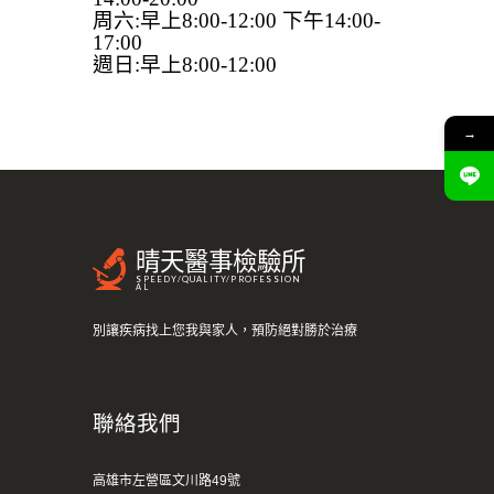
周六:早上8:00-12:00 下午14:00-
17:00
週日:早上8:00-12:00
→
晴天醫事檢驗所
SPEEDY/QUALITY/PROFESSION
AL
別讓疾病找上您我與家人，預防絕對勝於治療
聯絡我們
高雄市左營區文川路49號