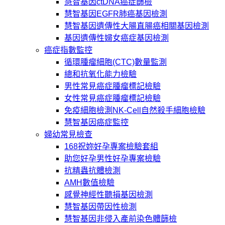
慧智基因ctDNA癌症篩檢
慧智基因EGFR肺癌基因檢測
慧智基因遺傳性大腸直腸癌相關基因檢測
基因遺傳性婦女癌症基因檢測
癌症指數監控
循環腫瘤細胞(CTC)數量監測
總和抗氧化能力檢驗
男性常見癌症腫瘤標記檢驗
女性常見癌症腫瘤標記檢驗
免疫細胞檢測NK-Cell自然殺手細胞檢驗
慧智基因癌症監控
婦幼常見檢查
168祝妳好孕專案檢驗套組
助您好孕男性好孕專案檢驗
抗精蟲抗體檢測
AMH數值檢驗
感覺神經性聽損基因檢測
慧智基因帶因性檢測
慧智基因非侵入產前染色體篩檢