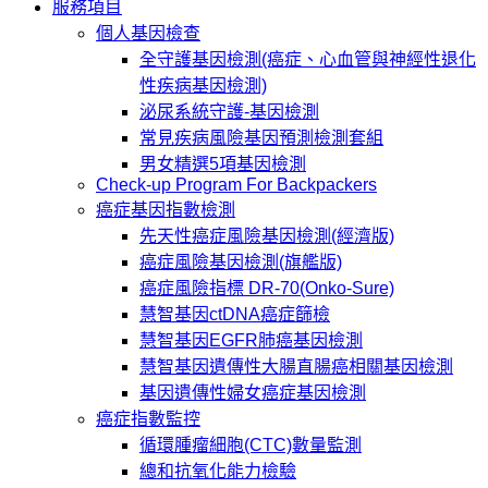
服務項目
個人基因檢查
全守護基因檢測(癌症、心血管與神經性退化
性疾病基因檢測)
泌尿系統守護-基因檢測
常見疾病風險基因預測檢測套組
男女精選5項基因檢測
Check-up Program For Backpackers
癌症基因指數檢測
先天性癌症風險基因檢測(經濟版)
癌症風險基因檢測(旗艦版)
癌症風險指標 DR-70(Onko-Sure)
慧智基因ctDNA癌症篩檢
慧智基因EGFR肺癌基因檢測
慧智基因遺傳性大腸直腸癌相關基因檢測
基因遺傳性婦女癌症基因檢測
癌症指數監控
循環腫瘤細胞(CTC)數量監測
總和抗氧化能力檢驗