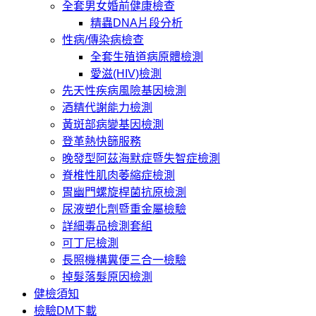
全套男女婚前健康檢查
精蟲DNA片段分析
性病/傳染病檢查
全套生殖道病原體檢測
愛滋(HIV)檢測
先天性疾病風險基因檢測
酒精代謝能力檢測
黃斑部病變基因檢測
登革熱快篩服務
晚發型阿茲海默症暨失智症檢測
脊椎性肌肉萎縮症檢測
胃幽門螺旋桿菌抗原檢測
尿液塑化劑暨重金屬檢驗
詳細毒品檢測套組
可丁尼檢測
長照機構糞便三合一檢驗
掉髮落髮原因檢測
健檢須知
檢驗DM下載