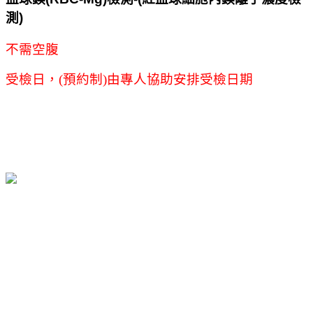
測)
不需空腹
受檢日，(預約制)由專人協助安排受檢日期
晴天醫事檢驗所
Speedy/Quality/Professional
別讓疾病找上您我與家人，預防絕對勝於治療
聯絡我們
高雄市左營區文川路49號
Tel:
07-3591760