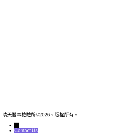
Fax: 07-3591763
花蓮市國民五街14號
Tel:
03-8333659
Fax:
追蹤我們
選單
首頁
關於我們
最新消息
服務項目
健檢須知
部落格
聯絡我們
晴天醫事檢驗所©2026。版權所有。
→
Contact Us