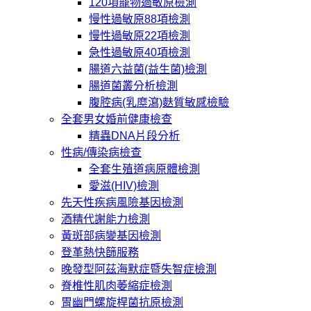
120項寵物過敏原檢測
慢性過敏原88項檢測
慢性過敏原22項檢測
急性過敏原40項檢測
腸道六益菌(益生菌)檢測
腸道菌叢分析檢測
腹腔病(乳糜瀉)麩質敏感檢驗
全套男女婚前健康檢查
精蟲DNA片段分析
性病/傳染病檢查
全套生殖道病原體檢測
愛滋(HIV)檢測
先天性疾病風險基因檢測
酒精代謝能力檢測
黃斑部病變基因檢測
登革熱快篩服務
晚發型阿茲海默症暨失智症檢測
脊椎性肌肉萎縮症檢測
胃幽門螺旋桿菌抗原檢測