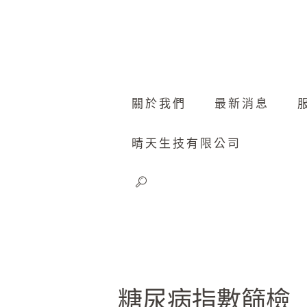
關於我們
最新消息
晴天生技有限公司
糖尿病指數篩檢