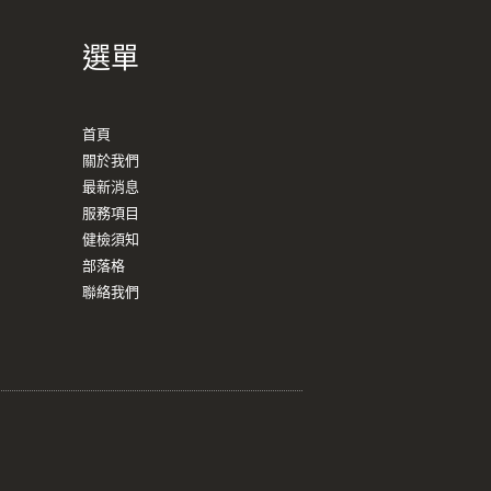
選單
首頁
關於我們
最新消息
服務項目
健檢須知
部落格
聯絡我們