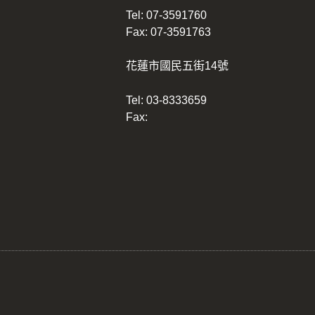
Tel:
07-3591760
Fax: 07-3591763
花蓮市國民五街14號
Tel:
03-8333659
Fax: