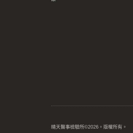
晴天醫事檢驗所©2026。版權所有。