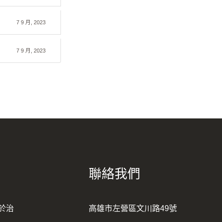
7 9 月, 2023
7 9 月, 2023
聯絡我們
於治
高雄市左營區文川路49號