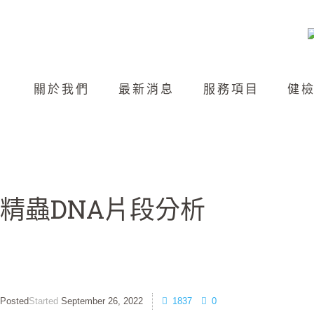
關於我們
最新消息
服務項目
健
精蟲DNA片段分析
Started
September 26, 2022
1837
0