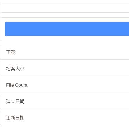
下載
檔案大小
File Count
建立日期
更新日期