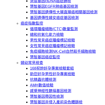
慧智基因ctDNA癌症篩檢
慧智基因EGFR肺癌基因檢測
慧智基因遺傳性大腸直腸癌相關基因檢測
基因遺傳性婦女癌症基因檢測
癌症指數監控
循環腫瘤細胞(CTC)數量監測
總和抗氧化能力檢驗
男性常見癌症腫瘤標記檢驗
女性常見癌症腫瘤標記檢驗
免疫細胞檢測NK-Cell自然殺手細胞檢驗
慧智基因癌症監控
婦幼常見檢查
168祝妳好孕專案檢驗套組
助您好孕男性好孕專案檢驗
抗精蟲抗體檢測
AMH數值檢驗
感覺神經性聽損基因檢測
慧智基因帶因性檢測
慧智基因非侵入產前染色體篩檢