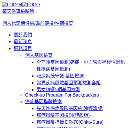
晴天醫事檢驗所
個人化定期健檢/婚前健檢/性病檢查
關於我們
最新消息
服務項目
個人基因檢查
全守護基因檢測(癌症、心血管與神經性退化
性疾病基因檢測)
泌尿系統守護-基因檢測
常見疾病風險基因預測檢測套組
男女精選5項基因檢測
Check-up Program For Backpackers
癌症基因指數檢測
先天性癌症風險基因檢測(經濟版)
癌症風險基因檢測(旗艦版)
癌症風險指標 DR-70(Onko-Sure)