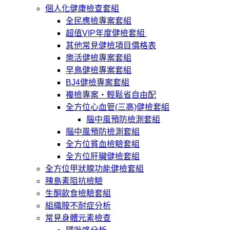
個人化健康檢查套組
全民應檢專案套組
超值VIP年度健檢套組
其他常見健檢項目價格表
樂活健檢專案套組
早鳥健檢專案套組
BJ4健檢專案套組
複檢專案‧輕鬆省自由配
全方位心血管(三高)健檢套組
腦中風預防檢測套組
腦中風預防檢測套組
全方位貧血檢驗套組
全方位肝臟健檢套組
全方位甲狀腺功能健檢套組
胰島素阻抗檢驗
生酮飲食檢驗套組
組織胺不耐症分析
常見身體元素檢查