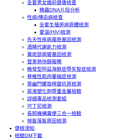
全套男女婚前健康檢查
精蟲DNA片段分析
性病/傳染病檢查
全套生殖道病原體檢測
愛滋(HIV)檢測
先天性疾病風險基因檢測
酒精代謝能力檢測
黃斑部病變基因檢測
登革熱快篩服務
晚發型阿茲海默症暨失智症檢測
脊椎性肌肉萎縮症檢測
胃幽門螺旋桿菌抗原檢測
尿液塑化劑暨重金屬檢驗
詳細毒品檢測套組
可丁尼檢測
長照機構糞便三合一檢驗
掉髮落髮原因檢測
健檢須知
檢驗DM下載