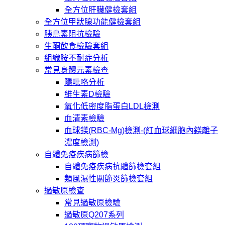
全方位肝臟健檢套組
全方位甲狀腺功能健檢套組
胰島素阻抗檢驗
生酮飲食檢驗套組
組織胺不耐症分析
常見身體元素檢查
隱吡咯分析
維生素D檢驗
氧化低密度脂蛋白LDL檢測
血清素檢驗
血球鎂(RBC-Mg)檢測-(紅血球細胞內鎂離子
濃度檢測)
自體免疫疾病篩檢
自體免疫疾病抗體篩檢套組
類風濕性關節炎篩檢套組
過敏原檢查
常見過敏原檢驗
過敏原Q207系列