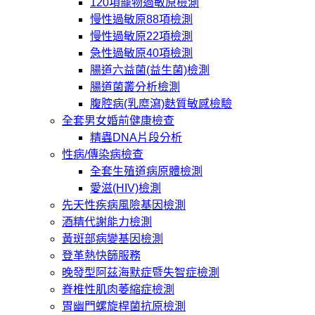
120項寵物過敏原檢測
慢性過敏原88項檢測
慢性過敏原22項檢測
急性過敏原40項檢測
腸道六益菌(益生菌)檢測
腸道菌叢分析檢測
腹腔病(乳糜瀉)麩質敏感檢驗
全套男女婚前健康檢查
精蟲DNA片段分析
性病/傳染病檢查
全套生殖道病原體檢測
愛滋(HIV)檢測
先天性疾病風險基因檢測
酒精代謝能力檢測
黃斑部病變基因檢測
登革熱快篩服務
晚發型阿茲海默症暨失智症檢測
脊椎性肌肉萎縮症檢測
胃幽門螺旋桿菌抗原檢測