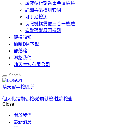
尿液塑化劑暨重金屬檢驗
詳細毒品檢測套組
可丁尼檢測
長照機構糞便三合一檢驗
掉髮落髮原因檢測
健檢須知
檢驗DM下載
部落格
聯絡我們
晴天生技有限公司
晴天醫事檢驗所
個人化定期健檢/婚前健檢/性病檢查
Close
關於我們
最新消息