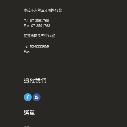
高雄市左營區文川路49號
Tel:
07-3591760
Fax: 07-3591763
花蓮市國民五街14號
Tel:
03-8333659
Fax:
追蹤我們
選單