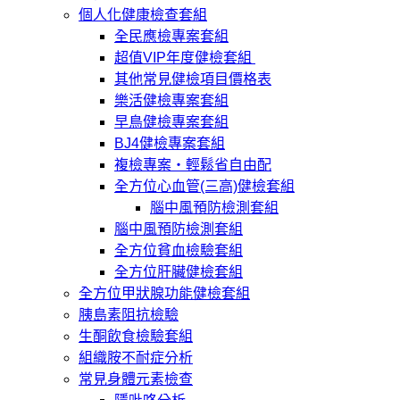
個人化健康檢查套組
全民應檢專案套組
超值VIP年度健檢套組
其他常見健檢項目價格表
樂活健檢專案套組
早鳥健檢專案套組
BJ4健檢專案套組
複檢專案‧輕鬆省自由配
全方位心血管(三高)健檢套組
腦中風預防檢測套組
腦中風預防檢測套組
全方位貧血檢驗套組
全方位肝臟健檢套組
全方位甲狀腺功能健檢套組
胰島素阻抗檢驗
生酮飲食檢驗套組
組織胺不耐症分析
常見身體元素檢查