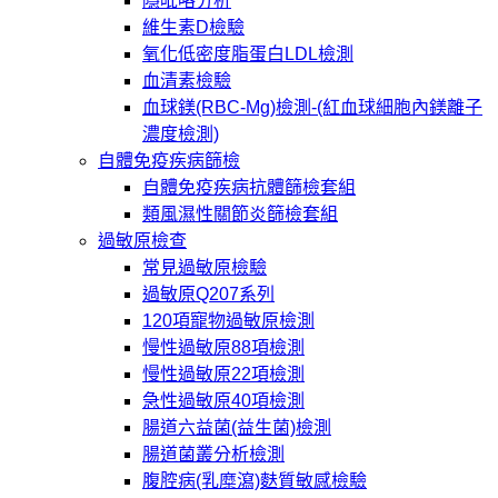
隱吡咯分析
維生素D檢驗
氧化低密度脂蛋白LDL檢測
血清素檢驗
血球鎂(RBC-Mg)檢測-(紅血球細胞內鎂離子
濃度檢測)
自體免疫疾病篩檢
自體免疫疾病抗體篩檢套組
類風濕性關節炎篩檢套組
過敏原檢查
常見過敏原檢驗
過敏原Q207系列
120項寵物過敏原檢測
慢性過敏原88項檢測
慢性過敏原22項檢測
急性過敏原40項檢測
腸道六益菌(益生菌)檢測
腸道菌叢分析檢測
腹腔病(乳糜瀉)麩質敏感檢驗