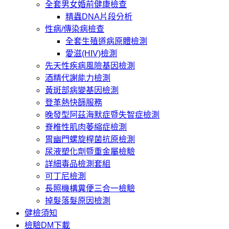
全套男女婚前健康檢查
精蟲DNA片段分析
性病/傳染病檢查
全套生殖道病原體檢測
愛滋(HIV)檢測
先天性疾病風險基因檢測
酒精代謝能力檢測
黃斑部病變基因檢測
登革熱快篩服務
晚發型阿茲海默症暨失智症檢測
脊椎性肌肉萎縮症檢測
胃幽門螺旋桿菌抗原檢測
尿液塑化劑暨重金屬檢驗
詳細毒品檢測套組
可丁尼檢測
長照機構糞便三合一檢驗
掉髮落髮原因檢測
健檢須知
檢驗DM下載