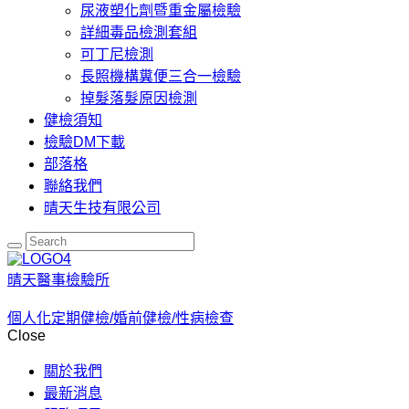
尿液塑化劑暨重金屬檢驗
詳細毒品檢測套組
可丁尼檢測
長照機構糞便三合一檢驗
掉髮落髮原因檢測
健檢須知
檢驗DM下載
部落格
聯絡我們
晴天生技有限公司
晴天醫事檢驗所
個人化定期健檢/婚前健檢/性病檢查
Close
關於我們
最新消息