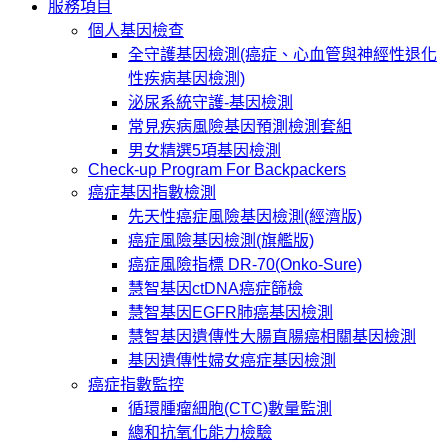
服務項目
個人基因檢查
全守護基因檢測(癌症、心血管與神經性退化
性疾病基因檢測)
泌尿系統守護-基因檢測
常見疾病風險基因預測檢測套組
男女精選5項基因檢測
Check-up Program For Backpackers
癌症基因指數檢測
先天性癌症風險基因檢測(經濟版)
癌症風險基因檢測(旗艦版)
癌症風險指標 DR-70(Onko-Sure)
慧智基因ctDNA癌症篩檢
慧智基因EGFR肺癌基因檢測
慧智基因遺傳性大腸直腸癌相關基因檢測
基因遺傳性婦女癌症基因檢測
癌症指數監控
循環腫瘤細胞(CTC)數量監測
總和抗氧化能力檢驗