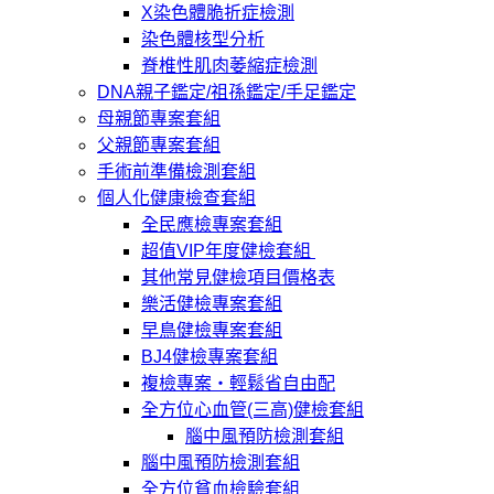
X染色體脆折症檢測
染色體核型分析
脊椎性肌肉萎縮症檢測
DNA親子鑑定/祖孫鑑定/手足鑑定
母親節專案套組
父親節專案套組
手術前準備檢測套組
個人化健康檢查套組
全民應檢專案套組
超值VIP年度健檢套組
其他常見健檢項目價格表
樂活健檢專案套組
早鳥健檢專案套組
BJ4健檢專案套組
複檢專案‧輕鬆省自由配
全方位心血管(三高)健檢套組
腦中風預防檢測套組
腦中風預防檢測套組
全方位貧血檢驗套組