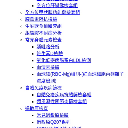
全方位肝臟健檢套組
全方位甲狀腺功能健檢套組
胰島素阻抗檢驗
生酮飲食檢驗套組
組織胺不耐症分析
常見身體元素檢查
隱吡咯分析
維生素D檢驗
氧化低密度脂蛋白LDL檢測
血清素檢驗
血球鎂(RBC-Mg)檢測-(紅血球細胞內鎂離子
濃度檢測)
自體免疫疾病篩檢
自體免疫疾病抗體篩檢套組
類風濕性關節炎篩檢套組
過敏原檢查
常見過敏原檢驗
過敏原Q207系列