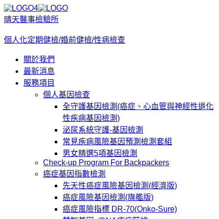
晴天醫事檢驗所
個人化定期健檢/婚前健檢/性病檢查
關於我們
最新消息
服務項目
個人基因檢查
全守護基因檢測(癌症、心血管與神經性退化
性疾病基因檢測)
泌尿系統守護-基因檢測
常見疾病風險基因預測檢測套組
男女精選5項基因檢測
Check-up Program For Backpackers
癌症基因指數檢測
先天性癌症風險基因檢測(經濟版)
癌症風險基因檢測(旗艦版)
癌症風險指標 DR-70(Onko-Sure)