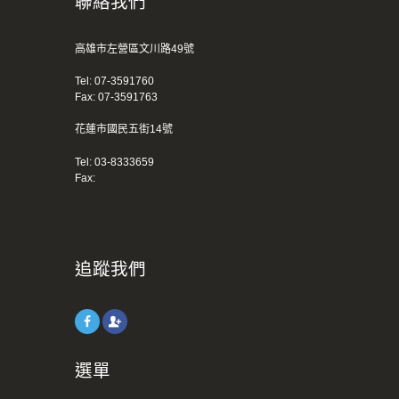
聯絡我們
高雄市左營區文川路49號
Tel:
07-3591760
Fax: 07-3591763
花蓮市國民五街14號
Tel:
03-8333659
Fax:
追蹤我們
選單