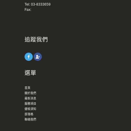
Tel:
03-8333659
Fax:
追蹤我們
選單
首頁
關於我們
最新消息
服務項目
健檢須知
部落格
聯絡我們