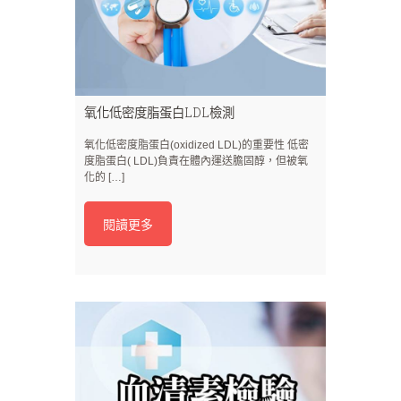
氧化低密度脂蛋白LDL檢測
氧化低密度脂蛋白(oxidized LDL)的重要性 低密
度脂蛋白( LDL)負責在體內運送膽固醇，但被氧
化的 […]
閱讀更多