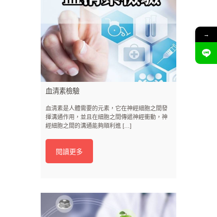
→
血清素檢驗
血清素是人體需要的元素，它在神經細胞之間發
揮溝通作用，並且在細胞之間傳遞神經衝動，神
經細胞之間的溝通能夠順利進 […]
閱讀更多