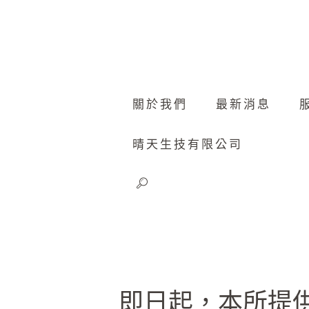
關於我們
最新消息
晴天生技有限公司
即日起，本所提供