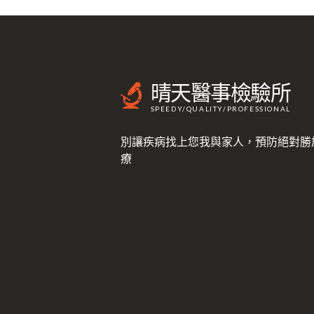
晴天醫事檢驗所
SPEEDY/QUALITY/PROFESSIONAL
別讓疾病找上您我與家人，預防絕對勝
療