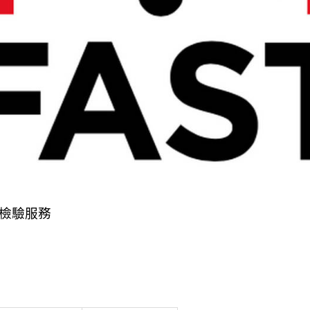
件檢驗服務