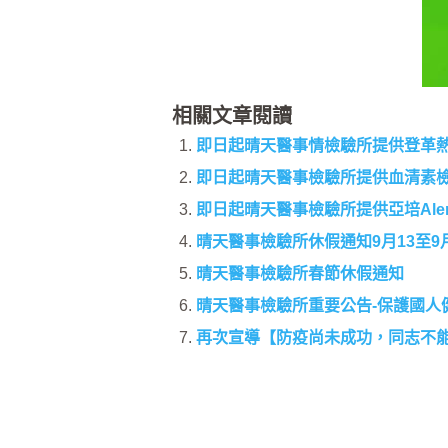
相關文章閱讀
即日起晴天醫事情檢驗所提供登革
即日起晴天醫事檢驗所提供血清素
即日起晴天醫事檢驗所提供亞培Ale
晴天醫事檢驗所休假通知9月13至9
晴天醫事檢驗所春節休假通知
晴天醫事檢驗所重要公告-保護國人
再次宣導【防疫尚未成功，同志不