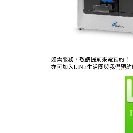
如需服務，敬請提前來電預約！
亦可加入LINE生活圈與我們預