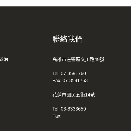
聯絡我們
於治
高雄市左營區文川路49號
Tel:
07-3591760
Fax: 07-3591763
花蓮市國民五街14號
Tel:
03-8333659
Fax: