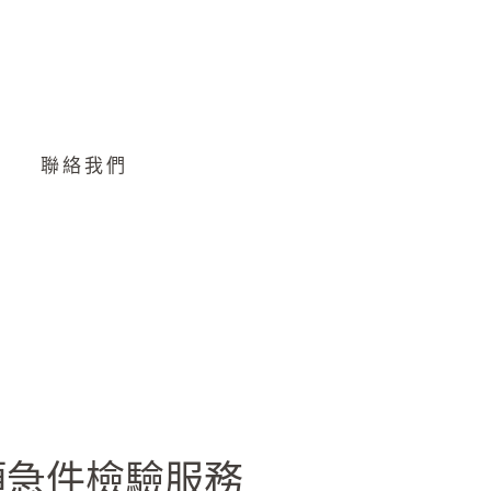
聯絡我們
項急件檢驗服務