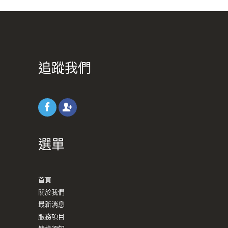
追蹤我們
選單
首頁
關於我們
最新消息
服務項目