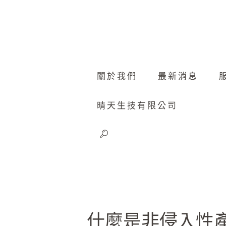
關於我們
最新消息
晴天生技有限公司
什麼是非侵入性