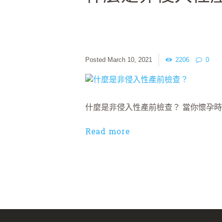
March 10, 2021
2206
0
什麼是非侵入性產前檢查？ 當你懷孕
Read more