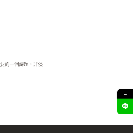
重要的一個課題，非侵
→