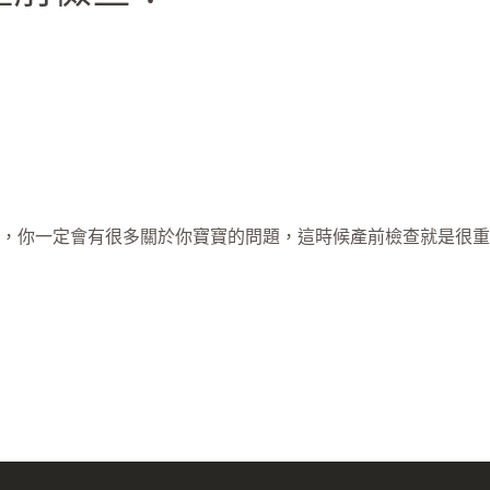
時，你一定會有很多關於你寶寶的問題，這時候產前檢查就是很