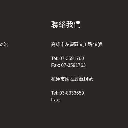
聯絡我們
於治
高雄市左營區文川路49號
Tel:
07-3591760
Fax: 07-3591763
花蓮市國民五街14號
Tel:
03-8333659
Fax: