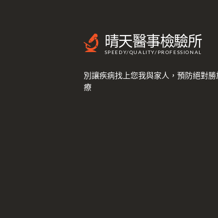
晴天醫事檢驗所
SPEEDY/QUALITY/PROFESSIONAL
別讓疾病找上您我與家人，預防絕對勝
療