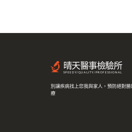
晴天醫事檢驗所
SPEEDY/QUALITY/PROFESSIONAL
別讓疾病找上您我與家人，預防絕對勝
療