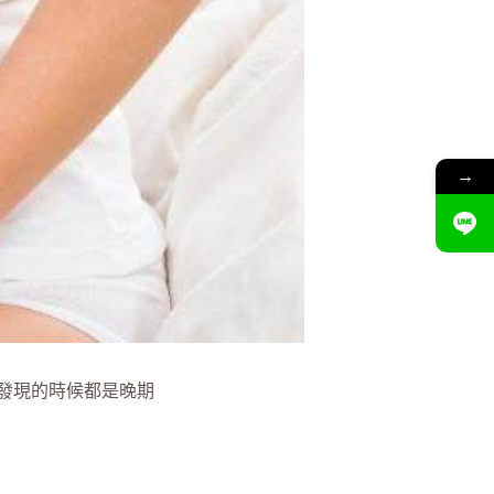
→
發現的時候都是晚期