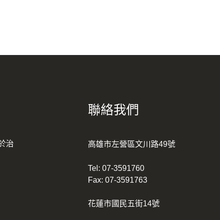
聯絡我們
於治
高雄市左營區文川路49號
Tel:
07-3591760
Fax: 07-3591763
花蓮市國民五街14號