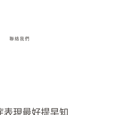
聯絡我們
症表現最好提早知