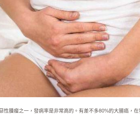
惡性腫瘤之一，發病率是非常高的。有差不多80%的大腸癌，在