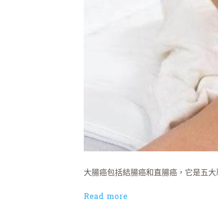
大腸癌包括結腸癌和直腸癌，它是五大
Read more