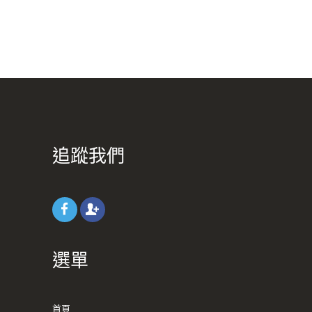
追蹤我們
選單
首頁