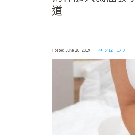
道
June 10, 2019
3412
0