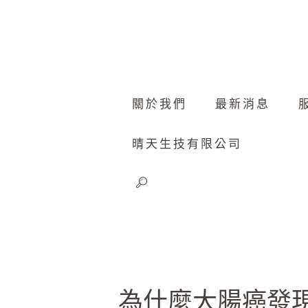
關於我們
最新消息
晴天生技有限公司
為什麼大腸癌發