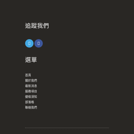
追蹤我們
選單
首頁
關於我們
最新消息
服務項目
健檢須知
部落格
聯絡我們