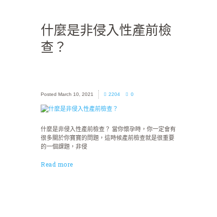
什麼是非侵入性產前檢
查？
March 10, 2021
2204
0
什麼是非侵入性產前檢查？ 當你懷孕時，你一定會有
很多關於你寶寶的問題，這時候產前檢查就是很重要
的一個課題，非侵
Read more